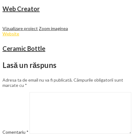
Web Creator
Vizualizare proiect
Zoom imaginea
Website
Ceramic Bottle
Lasă un răspuns
Adresa ta de email nu va fi publicată.
Câmpurile obligatorii sunt
marcate cu
*
Comentariu
*