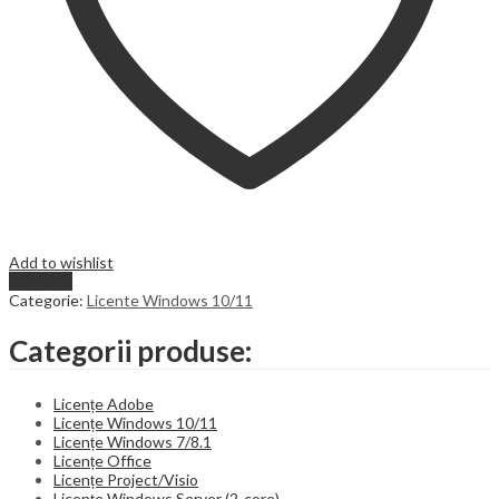
Add to wishlist
Compare
Categorie:
Licente Windows 10/11
Categorii produse:
Licențe Adobe
Licențe Windows 10/11
Licențe Windows 7/8.1
Licențe Office
Licențe Project/Visio
Licențe Windows Server (2-core)