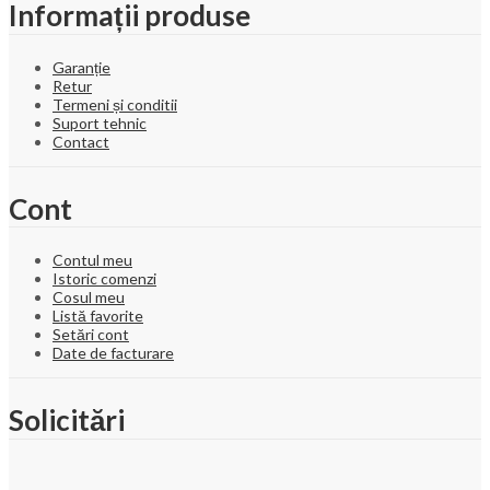
Informații produse
Garanție
Retur
Termeni și conditii
Suport tehnic
Contact
Cont
Contul meu
Istoric comenzi
Cosul meu
Listă favorite
Setări cont
Date de facturare
Solicitări